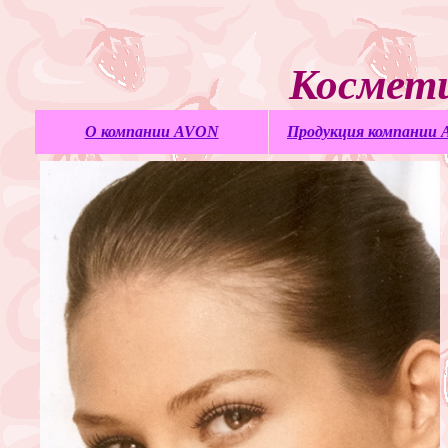
Космет
О компании AVON
Продукция компании