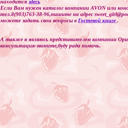
находится
здесь
Если Вам нужен каталог компании AVON или конс
тел.8(903)763-38-96,пишите на адрес sweet_girl@p
можете задать свои вопросы в
Гостевой книге
.
А также я являюсь представителем компании Ори
консультация-звоните,буду рада помочь.