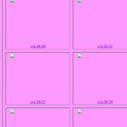
стр.48-49
стр.50-51
стр.56-57
стр.58-59