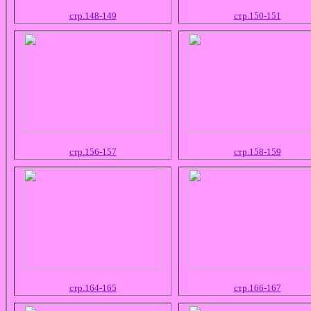
стр.148-149
стр.150-151
стр.156-157
стр.158-159
стр.164-165
стр.166-167