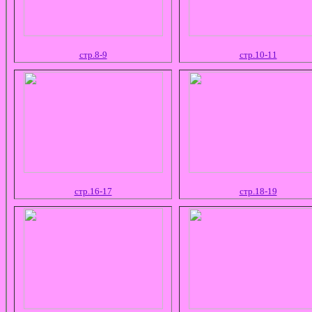
стр.8-9
стр.10-11
стр.16-17
стр.18-19