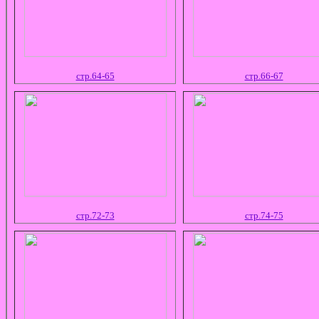
стр.64-65
стр.66-67
стр.72-73
стр.74-75