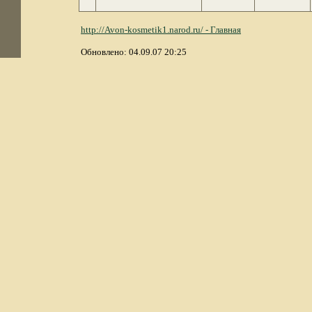
http://Avon-kosmetik1.narod.ru/ - Главная
Обновлено: 04.09.07 20:25